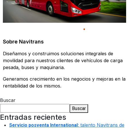
Sobre Navitrans
Diseñamos y construimos soluciones integrales de
movilidad para nuestros clientes de vehículos de carga
pesada, buses y maquinaria.
Generamos crecimiento en los negocios y mejoras en la
rentabilidad de los mismos.
Buscar
Buscar
Entradas recientes
talento Navitrans de
Servicio posventa International: