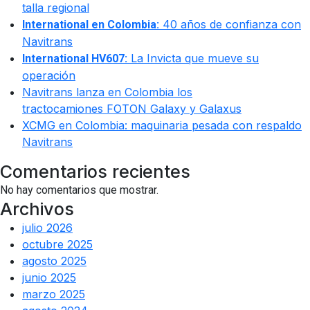
talla regional
40 años de confianza con
International en Colombia:
Navitrans
La Invicta que mueve su
International HV607:
operación
Navitrans lanza en Colombia los
tractocamiones FOTON Galaxy y Galaxus
XCMG en Colombia: maquinaria pesada con respaldo
Navitrans
Comentarios recientes
No hay comentarios que mostrar.
Archivos
julio 2026
octubre 2025
agosto 2025
junio 2025
marzo 2025