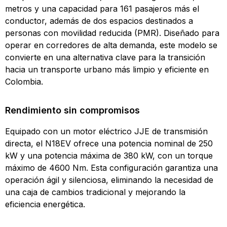
metros y una capacidad para 161 pasajeros más el
conductor, además de dos espacios destinados a
personas con movilidad reducida (PMR). Diseñado para
operar en corredores de alta demanda, este modelo se
convierte en una alternativa clave para la transición
hacia un transporte urbano más limpio y eficiente en
Colombia.
Rendimiento sin compromisos
Equipado con un motor eléctrico JJE de transmisión
directa, el N18EV ofrece una potencia nominal de 250
kW y una potencia máxima de 380 kW, con un torque
máximo de 4600 Nm. Esta configuración garantiza una
operación ágil y silenciosa, eliminando la necesidad de
una caja de cambios tradicional y mejorando la
eficiencia energética.