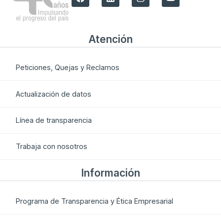
Atención
Peticiones, Quejas y Reclamos
Actualización de datos
Línea de transparencia
Trabaja con nosotros
Información
Programa de Transparencia y Ética Empresarial