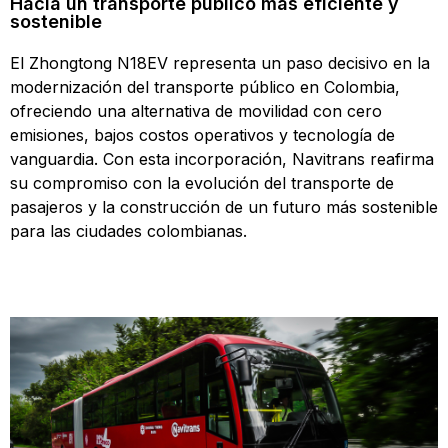
Hacia un transporte público más eficiente y
sostenible
El Zhongtong N18EV representa un paso decisivo en la
modernización del transporte público en Colombia,
ofreciendo una alternativa de movilidad con cero
emisiones, bajos costos operativos y tecnología de
vanguardia. Con esta incorporación, Navitrans reafirma
su compromiso con la evolución del transporte de
pasajeros y la construcción de un futuro más sostenible
para las ciudades colombianas.