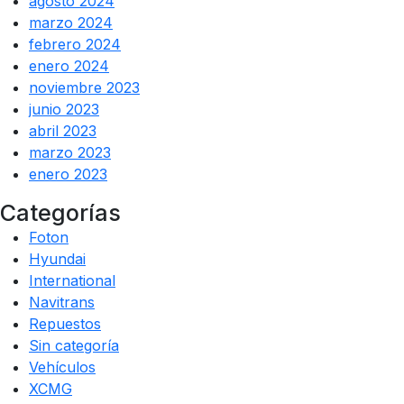
agosto 2024
marzo 2024
febrero 2024
enero 2024
noviembre 2023
junio 2023
abril 2023
marzo 2023
enero 2023
Categorías
Foton
Hyundai
International
Navitrans
Repuestos
Sin categoría
Vehículos
XCMG