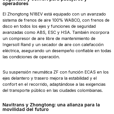
operadores
El Zhongtong N18EV está equipado con un avanzado
sistema de frenos de aire 100% WABCO, con frenos de
disco en todos los ejes y funciones de seguridad
avanzadas como ABS, ESC y HSA. También incorpora
un compresor de aire libre de mantenimiento de
Ingersoll Rand y un secador de aire con calefacción
eléctrica, asegurando un desempeño confiable en todas
las condiciones de operación.
Su suspensión neumática ZF con función ECAS en los
ejes delantero y trasero mejora la estabilidad y el
confort en el recorrido, adaptándose a las exigencias
del transporte público en las ciudades colombianas.
Navitrans y Zhongtong: una alianza para la
movilidad del futuro