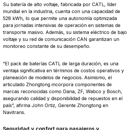
Su batería de alto voltaje, fabricada por CATL, líder
mundial en la industria, cuenta con una capacidad de
528 kWh, lo que permite una autonomía optimizada
para jornadas intensivas de operación en sistemas de
transporte masivo. Además, su sistema eléctrico de bajo
voltaje y su red de comunicación CAN garantizan un
monitoreo constante de su desempeño.
“El pack de baterías CATL de larga duración, es una
ventaja significativa en términos de costos operativos y
planeación de modelos de negocios. Asimismo, el
articulado Zhongtong incorpora componentes de
marcas reconocidas como Dana, ZF, Wabco y Bosch,
asegurando calidad y disponibilidad de repuestos en el
país”, afirma John Ortiz, Gerente Zhongtong en
Navitrans.
Seguridad y confort para pasajeros y