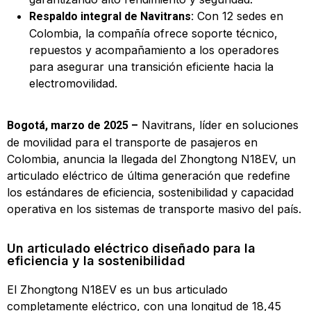
Con 12 sedes en
Respaldo integral de Navitrans:
Colombia, la compañía ofrece soporte técnico,
repuestos y acompañamiento a los operadores
para asegurar una transición eficiente hacia la
electromovilidad.
Navitrans, líder en soluciones
Bogotá, marzo de 2025 –
de movilidad para el transporte de pasajeros en
Colombia, anuncia la llegada del Zhongtong N18EV, un
articulado eléctrico de última generación que redefine
los estándares de eficiencia, sostenibilidad y capacidad
operativa en los sistemas de transporte masivo del país.
Un articulado eléctrico diseñado para la
eficiencia y la sostenibilidad
El Zhongtong N18EV es un bus articulado
completamente eléctrico, con una longitud de 18,45