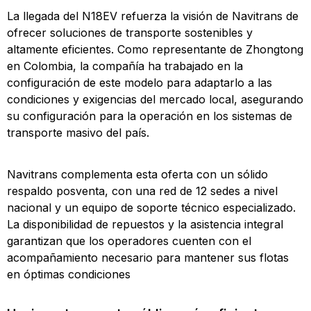
La llegada del N18EV refuerza la visión de Navitrans de
ofrecer soluciones de transporte sostenibles y
altamente eficientes. Como representante de Zhongtong
en Colombia, la compañía ha trabajado en la
configuración de este modelo para adaptarlo a las
condiciones y exigencias del mercado local, asegurando
su configuración para la operación en los sistemas de
transporte masivo del país.
Navitrans complementa esta oferta con un sólido
respaldo posventa, con una red de 12 sedes a nivel
nacional y un equipo de soporte técnico especializado.
La disponibilidad de repuestos y la asistencia integral
garantizan que los operadores cuenten con el
acompañamiento necesario para mantener sus flotas
en óptimas condiciones