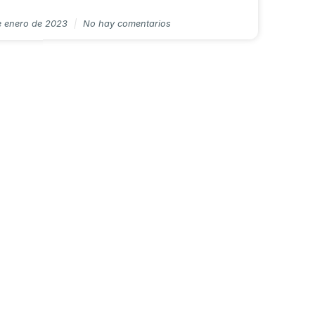
e enero de 2023
No hay comentarios