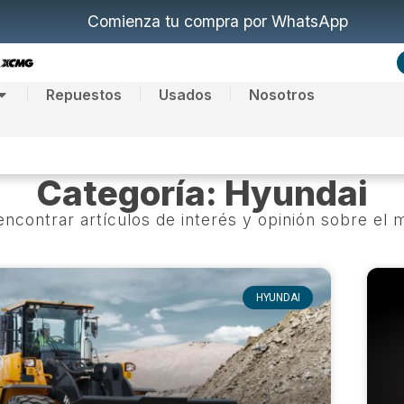
Comienza tu compra por WhatsApp
Repuestos
Usados
Nosotros
Categoría: Hyundai
ncontrar artículos de interés y opinión sobre el
HYUNDAI