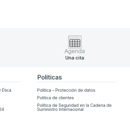
Agenda
Una cita
Políticas
 Ética
Política – Protección de datos
Politica de clientes
Política de Seguridad en la Cadena de
024
Suministro Internacional