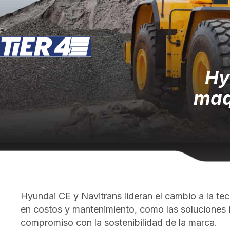
Hy
maq
Hyundai CE y Navitrans lideran el cambio a la te
en costos y mantenimiento, como las soluciones i
compromiso con la sostenibilidad de la marca.