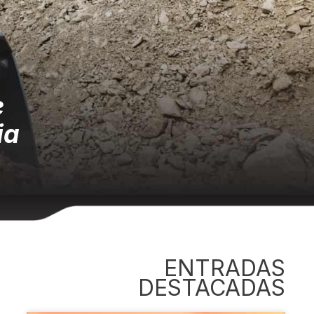
e
ia
ENTRADAS
DESTACADAS