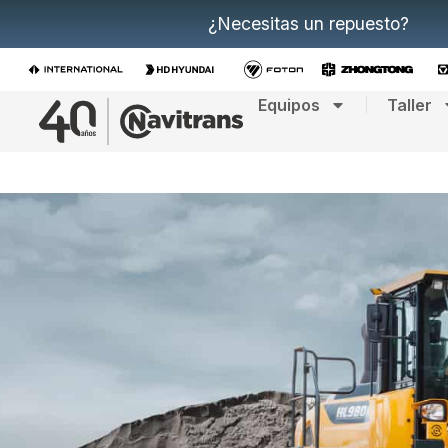
¿Necesitas un repuesto?
Equipos
Taller