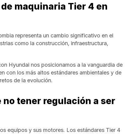
de maquinaria Tier 4 en
ombia representa un cambio significativo en el
strias como la construcción, infraestructura,
 con Hyundai nos posicionamos a la vanguardia de
en con los más altos estándares ambientales y de
retos de la evolución.
 no tener regulación a ser
los equipos y sus motores. Los estándares Tier 4