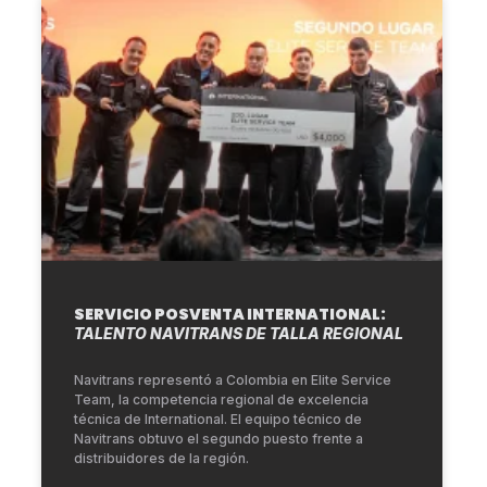
SERVICIO POSVENTA INTERNATIONAL:
TALENTO NAVITRANS DE TALLA REGIONAL
Navitrans representó a Colombia en Elite Service
Team, la competencia regional de excelencia
técnica de International. El equipo técnico de
Navitrans obtuvo el segundo puesto frente a
distribuidores de la región.