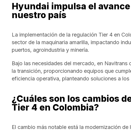
Hyundai impulsa el avance 
nuestro país
La implementación de la regulación Tier 4 en Col
sector de la maquinaria amarilla, impactando indu
puertos, agroindustria y minería.
Bajo las necesidades del mercado, en Navitrans
la transición, proporcionando equipos que cumpl
eficiencia operativa, planteando soluciones a los 
¿Cuáles son los cambios de
Tier 4 en Colombia?
El cambio más notable está la modernización de 