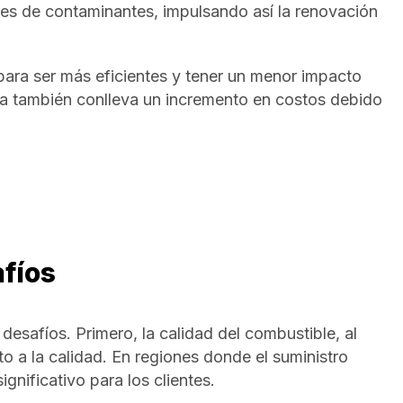
nes de contaminantes, impulsando así la renovación
ara ser más eficientes y tener un menor impacto
a también conlleva un incremento en costos debido
fíos
 desafíos. Primero, la calidad del combustible, al
o a la calidad. En regiones donde el suministro
ignificativo para los clientes.