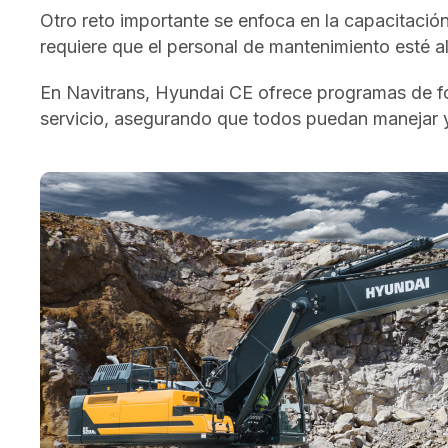
Otro reto importante se enfoca en la capacitació
requiere que el personal de mantenimiento esté 
En Navitrans, Hyundai CE ofrece programas de for
servicio, asegurando que todos puedan manejar y