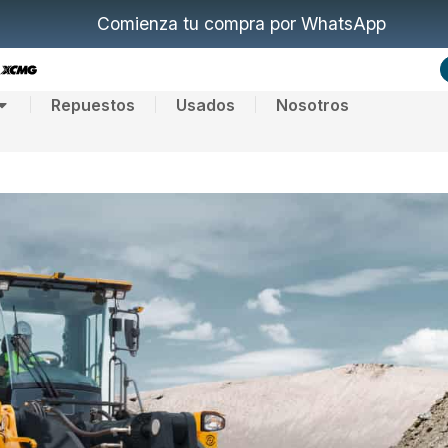
Comienza tu compra por WhatsApp
Repuestos
Usados
Nosotros