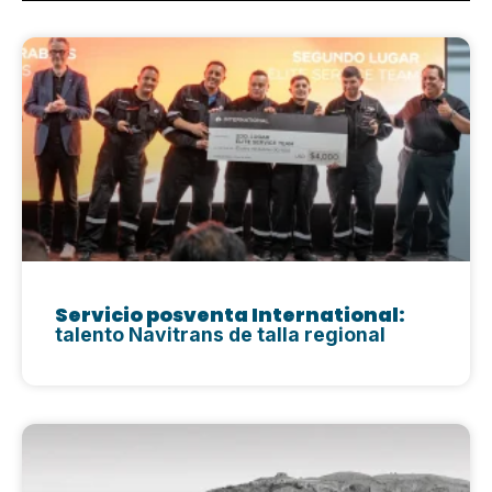
Servicio posventa International:
talento Navitrans de talla regional