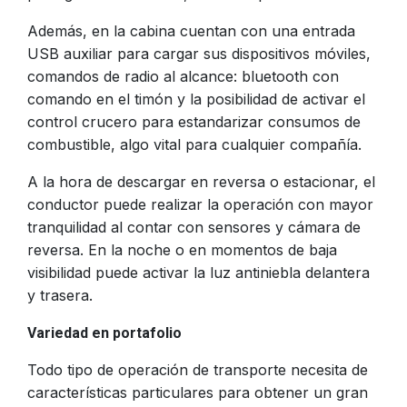
Además, en la cabina cuentan con una entrada
USB auxiliar para cargar sus dispositivos móviles,
comandos de radio al alcance: bluetooth con
comando en el timón y la posibilidad de activar el
control crucero para estandarizar consumos de
combustible, algo vital para cualquier compañía.
A la hora de descargar en reversa o estacionar, el
conductor puede realizar la operación con mayor
tranquilidad al contar con sensores y cámara de
reversa. En la noche o en momentos de baja
visibilidad puede activar la luz antiniebla delantera
y trasera.
Variedad en portafolio
Todo tipo de operación de transporte necesita de
características particulares para obtener un gran