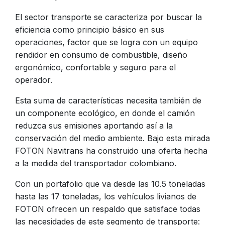
El sector transporte se caracteriza por buscar la
eficiencia como principio básico en sus
operaciones, factor que se logra con un equipo
rendidor en consumo de combustible, diseño
ergonómico, confortable y seguro para el
operador.
Esta suma de características necesita también de
un componente ecológico, en donde el camión
reduzca sus emisiones aportando así a la
conservación del medio ambiente. Bajo esta mirada
FOTON Navitrans ha construido una oferta hecha
a la medida del transportador colombiano.
Con un portafolio que va desde las 10.5 toneladas
hasta las 17 toneladas, los vehículos livianos de
FOTON ofrecen un respaldo que satisface todas
las necesidades de este segmento de transporte: