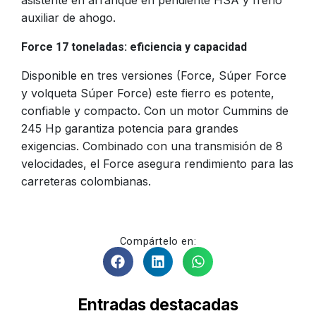
auxiliar de ahogo.
Force 17 toneladas: eficiencia y capacida
d
Disponible en tres versiones (Force, Súper Force
y volqueta Súper Force) este fierro es potente,
confiable y compacto. Con un motor Cummins de
245 Hp garantiza potencia para grandes
exigencias. Combinado con una transmisión de 8
velocidades, el Force asegura rendimiento para las
carreteras colombianas.
Compártelo en:
Entradas destacadas