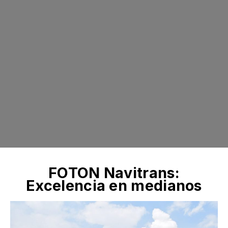
FOTON Navitrans:
Excelencia en medianos