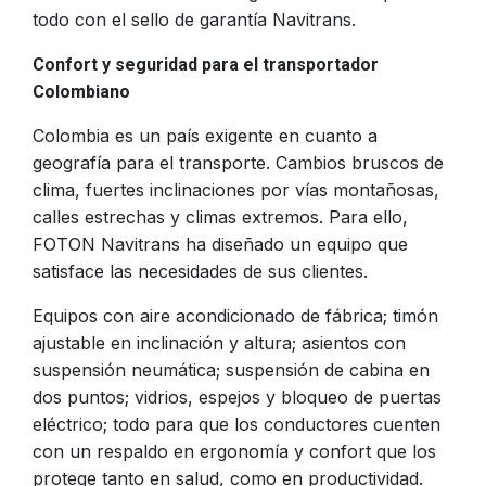
todo con el sello de garantía Navitrans.
Confort y seguridad para el transportador
Colombiano
Colombia es un país exigente en cuanto a
geografía para el transporte. Cambios bruscos de
clima, fuertes inclinaciones por vías montañosas,
calles estrechas y climas extremos. Para ello,
FOTON Navitrans ha diseñado un equipo que
satisface las necesidades de sus clientes.
Equipos con aire acondicionado de fábrica; timón
ajustable en inclinación y altura; asientos con
suspensión neumática; suspensión de cabina en
dos puntos; vidrios, espejos y bloqueo de puertas
eléctrico; todo para que los conductores cuenten
con un respaldo en ergonomía y confort que los
protege tanto en salud, como en productividad.