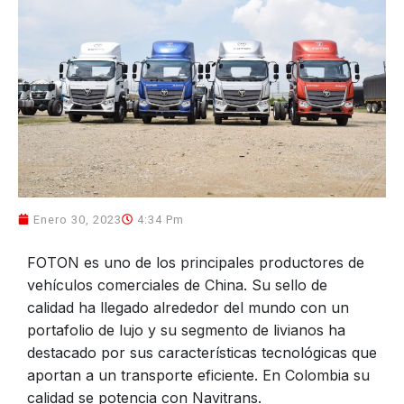
Enero 30, 2023
4:34 Pm
FOTON es uno de los principales productores de
vehículos comerciales de China. Su sello de
calidad ha llegado alrededor del mundo con un
portafolio de lujo y su segmento de livianos ha
destacado por sus características tecnológicas que
aportan a un transporte eficiente. En Colombia su
calidad se potencia con Navitrans.