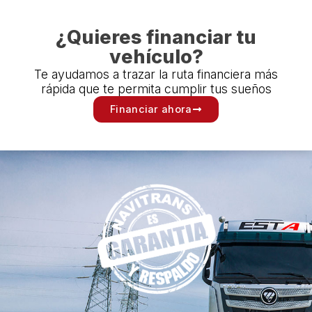
¿Quieres financiar tu
vehículo?
Te ayudamos a trazar la ruta financiera más
rápida que te permita cumplir tus sueños
Financiar ahora