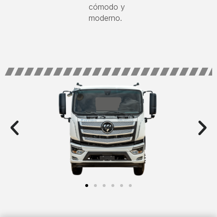
cómodo y
moderno.