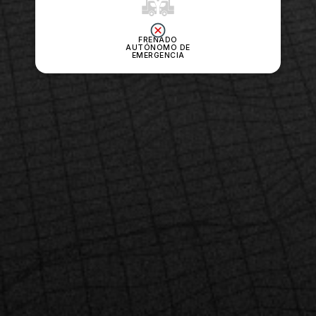
FRENADO
AUTÓNOMO DE
EMERGENCIA