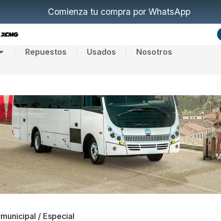
Comienza tu compra por WhatsApp
Repuestos
Usados
Nosotros
rmunicipal / Especial