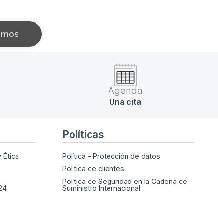
emos
Agenda
Una cita
Políticas
 Ética
Política – Protección de datos
Politica de clientes
Política de Seguridad en la Cadena de
024
Suministro Internacional