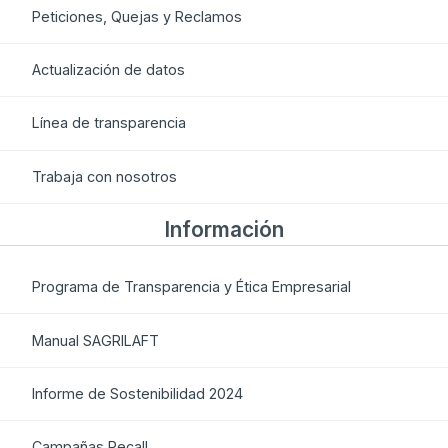
Peticiones, Quejas y Reclamos
Actualización de datos
Línea de transparencia
Trabaja con nosotros
Información
Programa de Transparencia y Ética Empresarial
Manual SAGRILAFT
Informe de Sostenibilidad 2024
Campañas Recall