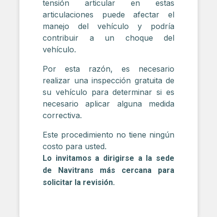
tensión articular en estas
articulaciones puede afectar el
manejo del vehículo y podría
contribuir a un choque del
vehículo.
Por esta razón, es necesario
realizar una inspección gratuita de
su vehículo para determinar si es
necesario aplicar alguna medida
correctiva.
Este procedimiento no tiene ningún
costo para usted.
Lo invitamos a dirigirse a la sede
de Navitrans más cercana para
solicitar la revisión.