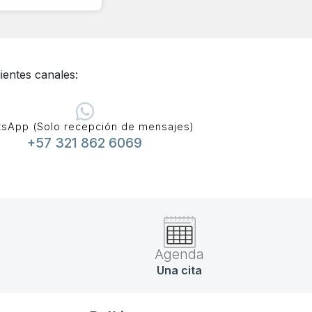
ientes canales:
sApp (Solo recepción de mensajes)
+57 321 862 6069
Agenda
Una cita