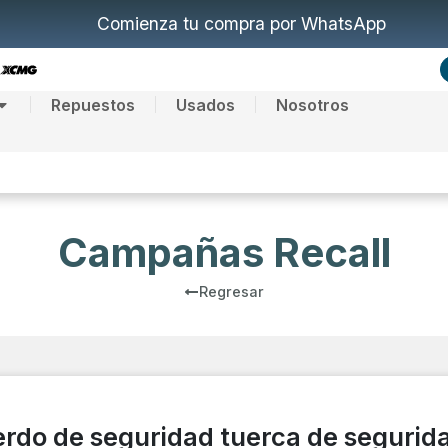
Comienza tu compra por WhatsApp
Repuestos
Usados
Nosotros
Campañas Recall
Regresar
rdo de seguridad tuerca de segurid