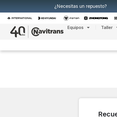
¿Necesitas un repuesto?
Equipos
Taller
Recue