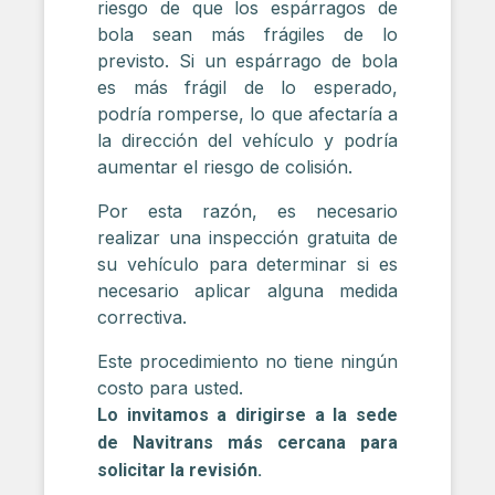
riesgo de que los espárragos de
bola sean más frágiles de lo
previsto. Si un espárrago de bola
es más frágil de lo esperado,
podría romperse, lo que afectaría a
la dirección del vehículo y podría
aumentar el riesgo de colisión.
Por esta razón, es necesario
realizar una inspección gratuita de
su vehículo para determinar si es
necesario aplicar alguna medida
correctiva.
Este procedimiento no tiene ningún
costo para usted.
Lo invitamos a dirigirse a la sede
de Navitrans más cercana para
solicitar la revisión.