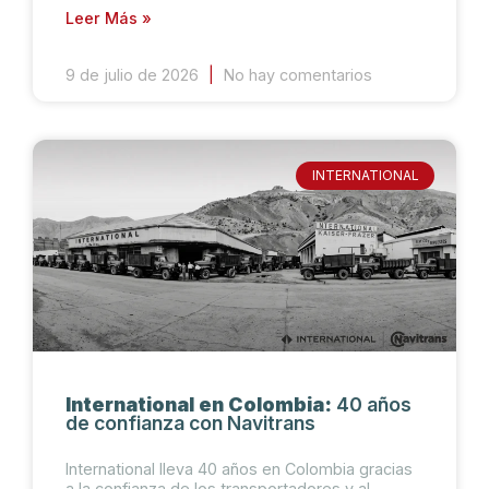
Leer Más »
9 de julio de 2026
No hay comentarios
INTERNATIONAL
International en Colombia:
40 años
de confianza con Navitrans
International lleva 40 años en Colombia gracias
a la confianza de los transportadores y al