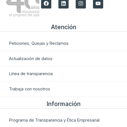
Atención
Peticiones, Quejas y Reclamos
Actualización de datos
Línea de transparencia
Trabaja con nosotros
Información
Programa de Transparencia y Ética Empresarial