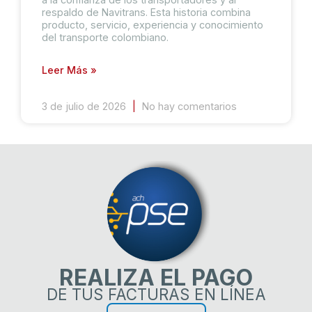
respaldo de Navitrans. Esta historia combina
producto, servicio, experiencia y conocimiento
del transporte colombiano.
Leer Más »
3 de julio de 2026
No hay comentarios
REALIZA EL PAGO
DE TUS FACTURAS EN LÍNEA