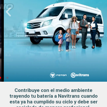
DESCUBRE TODOS SUS BENEFICIOS
Contribuye con el medio ambiente
trayendo tu batería a Navitrans cuando
esta ya ha cumplido su ciclo y debe ser