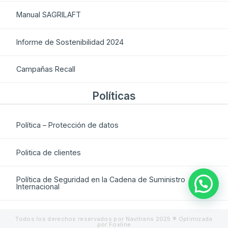
Manual SAGRILAFT
Informe de Sostenibilidad 2024
Campañas Recall
Políticas
Política – Protección de datos
Politica de clientes
Política de Seguridad en la Cadena de Suministro
Internacional
Todos los derechos reservados por Navitrans 2025 ® Optimizada
por Foxline